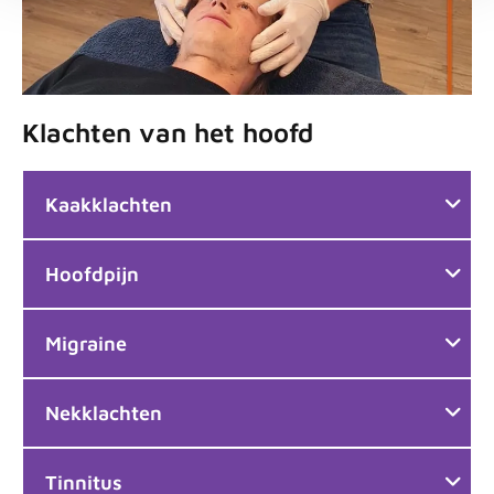
Klachten van het hoofd
Kaakklachten
Hoofdpijn
Migraine
Nekklachten
Tinnitus