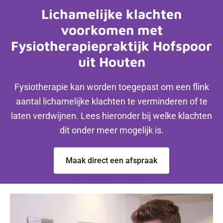
Lichamelijke klachten
voorkomen met
Fysiotherapiepraktijk Hofspoor
uit Houten
Fysiotherapie kan worden toegepast om een flink
aantal lichamelijke klachten te verminderen of te
laten verdwijnen. Lees hieronder bij welke klachten
dit onder meer mogelijk is.
Maak direct een afspraak