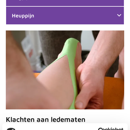
Heuppijn
Klachten aan ledematen