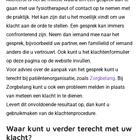
gaan met uw fysiotherapeut of contact op te nemen met
de praktijk. Het kan zijn dat u het moeilijk vindt om uw
klacht aan de orde te stellen. Een gesprek kan immers
confronterend zijn. Neem dan iemand mee naar het
gesprek, bijvoorbeeld uw partner, een familielid of iemand
anders die u vertrouwt. Ook kunt u het klachtenformulier
op deze pagina op de website invullen.
Voor advies over de aanpak van het gesprek kunt u
terecht bij patiëntenorganisatie, zoals
Zorgbelang
. Bij
Zorgbelang kunt u ook een probleem melden in plaats
van meteen een klacht in te dienen.
Levert dit onvoldoende resultaat op, dan kunt u
gebruikmaken van de klachtenprocedure.
Waar kunt u verder terecht met uw
klacht?